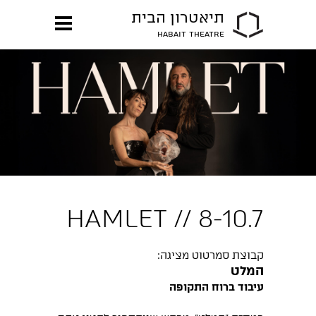
תיאטרון הבית
HABAIT THEATRE
HAMLET // 8-10.7
קבוצת סמרטוט מציגה:
המלט
עיבוד ברוח התקופה