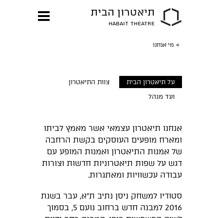
תיאטרון הבית
HABAIT THEATRE
»
מי אנחנו
על תיאטרון הבית
צוות התיאטרון
ועד מנהל
אנחנו תיאטרון עצמאי אשר מאמץ לביתו
ומארח מופעים העוסקים בקשת הרחבה
של אמנות התיאטרון ואמנות המופע עם
דגש על שפות תיאטרוניות חדשות וצורות
עבודה עכשוויות ומאתגרות.
סטודיו למשחק ניסן נתיב ת״א, עבר בשנת
2016 למבנה חדש ברחוב נועם 5, בסמוך