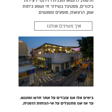
חדשות. לדוגמא תוכנית רזידנסי ליצירות
ביכורים, פסטיבל בשידור חי ושפע כיתות
אמן, הרצאות, מופעים ומפגשים.
איך משיגים אותנו
בימים אלו אנו עובדים על אתר חדש ומונגש.
עד אז אנו מתנצלים על אי-הנוחות הזמנית.