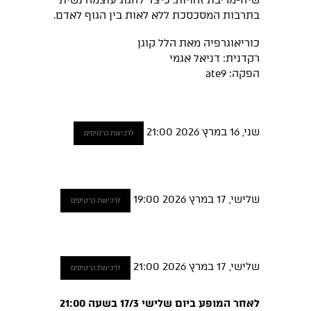
שיח-מריבת זהויות. כיצד לחגוג עוצמה נשית
בתרבות המסכסכת ללא לאות בין הגוף לאדם.
כוריאוגרפיה מאת הלל קוגן
רקדנית: דניאל אגמי
הפקה: ate9
שני, 16 במרץ 2026 21:00
לרכישת כרטיסים
שלישי, 17 במרץ 2026 19:00
לרכישת כרטיסים
שלישי, 17 במרץ 2026 21:00
לרכישת כרטיסים
לאחר המופע ביום שלישי 17/3 בשעה 21:00