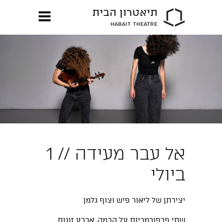
תיאטרון הבית
HABAIT THEATRE
אל עבר מעידה // 1
ביולי
יצירתן של ליאור פיש וצוף גלמן
שתי פרפורמריות על הבמה. ארבע זוגות