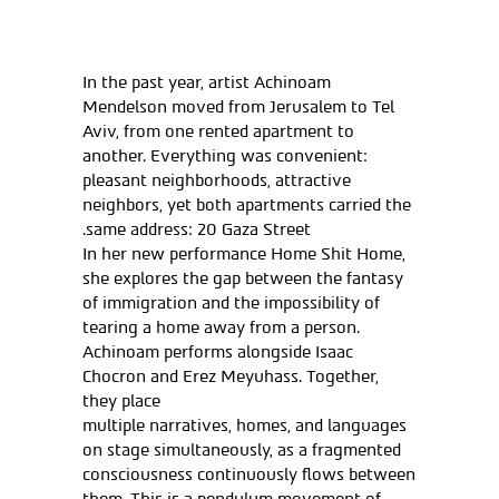
In the past year, artist Achinoam
Mendelson moved from Jerusalem to Tel
Aviv, from one rented apartment to
another. Everything was convenient:
pleasant neighborhoods, attractive
neighbors, yet both apartments carried the
same address: 20 Gaza Street.
In her new performance Home Shit Home,
she explores the gap between the fantasy
of immigration and the impossibility of
tearing a home away from a person.
Achinoam performs alongside Isaac
Chocron and Erez Meyuhass. Together,
they place
multiple narratives, homes, and languages
on stage simultaneously, as a fragmented
consciousness continuously flows between