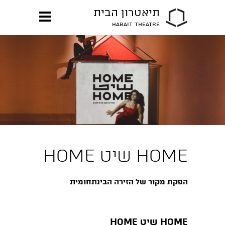
תיאטרון הבית
HABAIT THEATRE
HOME שיט HOME
הפקת מקור של הזירה הבינתחומית
HOME שיט HOME