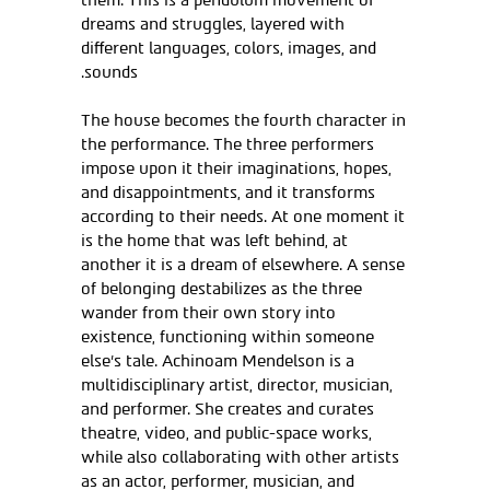
them. This is a pendulum movement of
dreams and struggles, layered with
different languages, colors, images, and
sounds.
The house becomes the fourth character in
the performance. The three performers
impose upon it their imaginations, hopes,
and disappointments, and it transforms
according to their needs. At one moment it
is the home that was left behind, at
another it is a dream of elsewhere. A sense
of belonging destabilizes as the three
wander from their own story into
existence, functioning within someone
else’s tale. Achinoam Mendelson is a
multidisciplinary artist, director, musician,
and performer. She creates and curates
theatre, video, and public-space works,
while also collaborating with other artists
as an actor, performer, musician, and