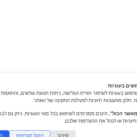
שים בעוגיות
מוש בעוגיות לשיפור חוויית הגלישה, ניתוח תנועת גולשים, והתאמת 
»
// ינואר
ת. חלק מהעוגיות חיוניות לפעילות התקינה של האתר.
אשר הכול”
, הינכם מסכימים לשימוש בכל סוגי העוגיות. ניתן גם לב
חיוניות או לנהל את ההעדפות שלכם.
סירוב
ניהול העדפות
מ