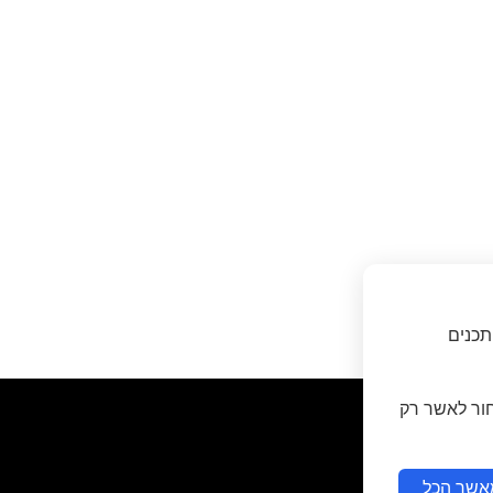
תכנים
חור לאשר רק
אשר הכל