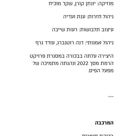
מוזיקה: יונתן קורן, שקד מוכיח
ניהול חזרות: ענת ועדיה
עיצוב תלבושות: רעות שייבה
ניהול אמנותי: דנה רוטנברג, עודד גרף
היצירה עלתה בבכורה במסגרת פרויקט
הרמת מסך 2022 ונהנתה מתמיכה של
מפעל הפיס.
---
המרכבה