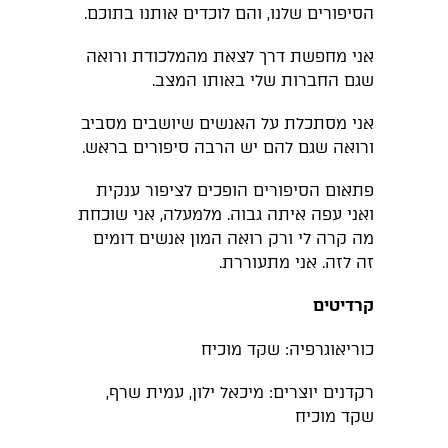
הסיפורים שלנו, והם לוכדים אותנו בתוכם.
אני מחפשת דרך לצאת מהמלכודת ורואה
שגם החברות שלי באותו המצב.
אני מסתכלת על האנשים שיושבים מסביב
ורואה שגם להם יש הרבה סיפורים בראש.
פתאום הסיפורים הופכים לציפור ענקית
ואני עפה איתה גבוה. מלמעלה, אני שוכחת
מה קרה לי ורק רואה המון אנשים דומים
זה לזה. אני מתעוררת.
קרדיטים
כוריאוגרפיה: שקד מוכיח
רקדנים יוצרים: מיכאל ילון, עמית שרף,
שקד מוכיח