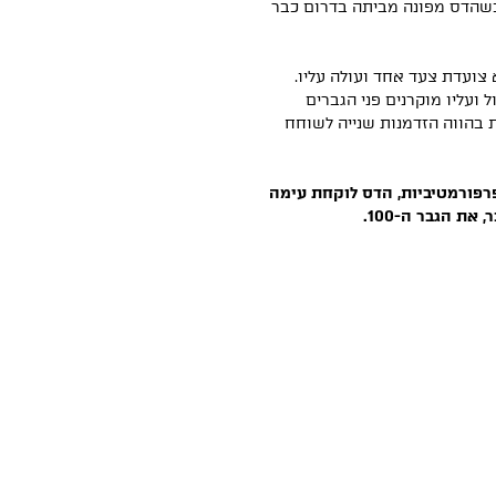
כשהדס מפונה מביתה בדרום כבר
 צועדת צעד אחד ועולה עליו.
ועליו מוקרנים פני הגברים
 בהווה הזדמנות שנייה לשוחח
פרפורמטיביות, הדס לוקחת עימה
ת הגבר ה-100.