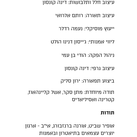
עיצוב חלל ותלבושות: דינה קונסון
עיצוב תאורה: רותם אלרואי
ייעוץ מוסיקלי: נעמה רדלר
ליווי אמנותי: ג'ייסון דנינו הולט
ניהול הפקה: הודי בן עמי
עיצוב גרפי: דינה קונסון
ביצוע תפאורה: ירון סליק
תודה מיוחדת: מתן סקר, אשל קליינהאוז,
קטרינה ואסיליאדיס
תודות
אופיר שביט, אורנה ברנזבורג, אי"ב - ארגון
יוצרים עצמאים בתיאטרון ובאמנות