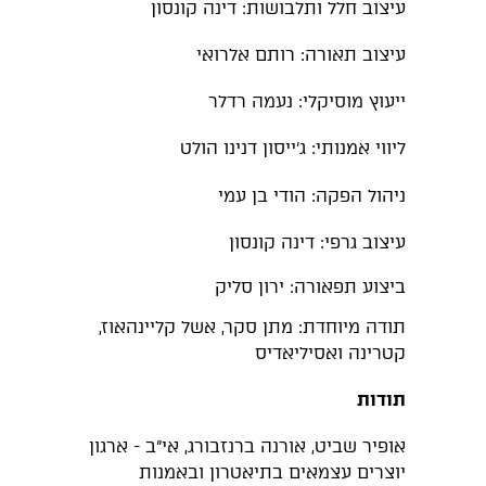
עיצוב חלל ותלבושות: דינה קונסון
עיצוב תאורה: רותם אלרואי
ייעוץ מוסיקלי: נעמה רדלר
ליווי אמנותי: ג'ייסון דנינו הולט
ניהול הפקה: הודי בן עמי
עיצוב גרפי: דינה קונסון
ביצוע תפאורה: ירון סליק
תודה מיוחדת: מתן סקר, אשל קליינהאוז,
קטרינה ואסיליאדיס
תודות
אופיר שביט, אורנה ברנזבורג, אי"ב - ארגון
יוצרים עצמאים בתיאטרון ובאמנות