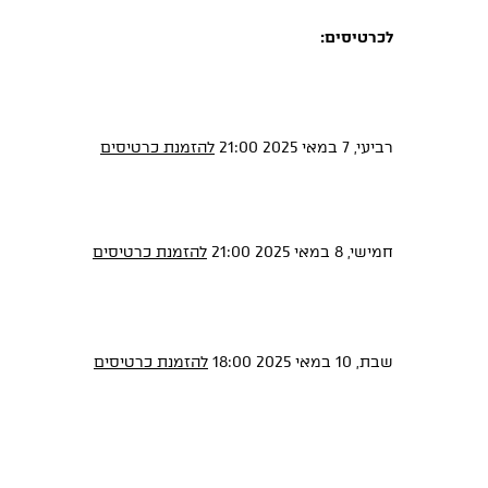
לכרטיסים:
רביעי, 7 במאי 2025 21:00
להזמנת כרטיסים
חמישי, 8 במאי 2025 21:00
להזמנת כרטיסים
שבת, 10 במאי 2025 18:00
להזמנת כרטיסים