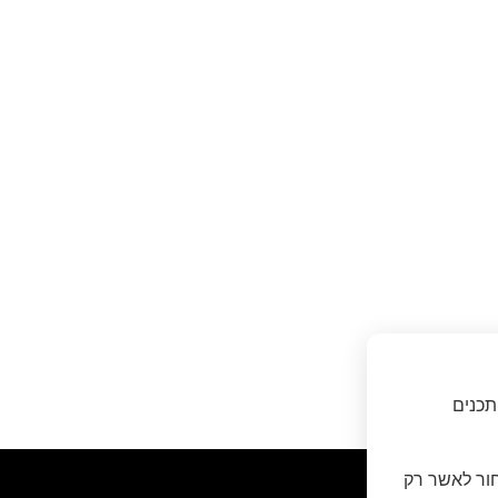
תכנים
חור לאשר רק