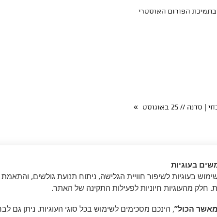
בתמיכת הפורום האוסטרי
»
נה // 25 באוגוסט
שים בעוגיות
מוש בעוגיות לשיפור חוויית הגלישה, ניתוח תנועת גולשים, והתאמת 
ת. חלק מהעוגיות חיוניות לפעילות התקינה של האתר.
אשר הכול”
, הינכם מסכימים לשימוש בכל סוגי העוגיות. ניתן גם לב