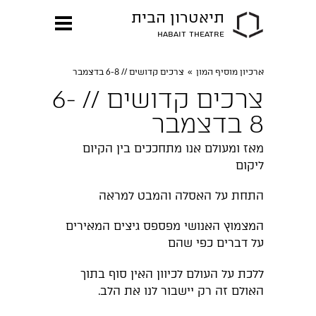
תיאטרון הבית
HABAIT THEATRE
ארכיון מוסיף המון
»
צרכים קדושים // 6-8 בדצמבר
צרכים קדושים // 6-
8 בדצמבר
מאז ומעולם אנו מתחככים בין הקיום
ליקום
התחת על האסלה והמבט למראה
המצמוץ האנושי מפספס גיצים המאירים
על דברים כפי שהם
ללכת על העולם לכיוון האין סוף בתוך
האולם זה רק יישבור לנו את הלב.