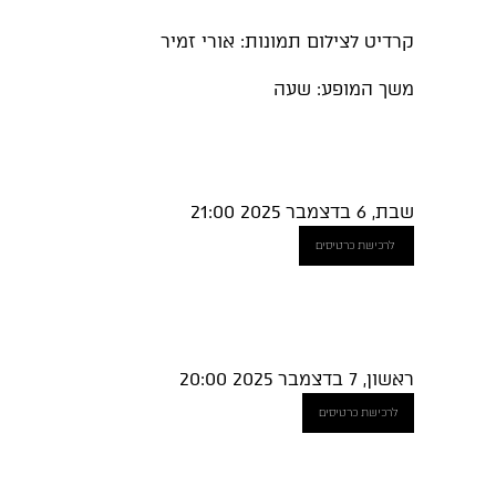
קרדיט לצילום תמונות: אורי זמיר
משך המופע:
שעה
שבת, 6 בדצמבר 2025 21:00
לרכישת כרטיסים
ראשון, 7 בדצמבר 2025 20:00
לרכישת כרטיסים