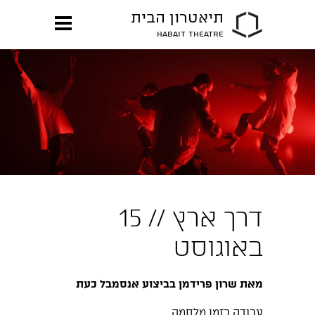
תיאטרון הבית
HABAIT THEATRE
דרך ארץ // 15
באוגוסט
מאת שרון פרידמן בביצוע אנסמבל כעת
עבודה בזמן מלחמה