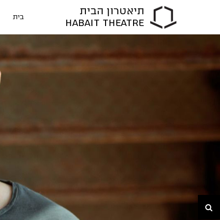
תיאטרון הבית
בית
HABAIT THEATRE
חיפוש