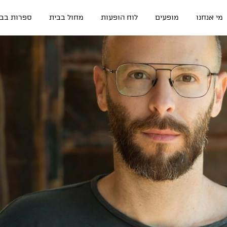
מי אנחנו
מופעים
לוח הופעות
מחול בבית
ספרות בבי