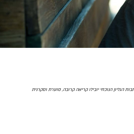
 הגליון הנוכחי יובילו קריאה קרובה, סוערת וסקרנית