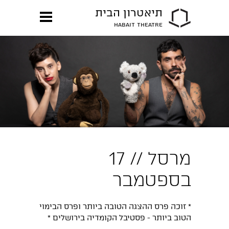
תיאטרון הבית
HABAIT THEATRE
מרסל // 17
בספטמבר
* זוכה פרס ההצגה הטובה ביותר ופרס הבימוי
הטוב ביותר - פסטיבל הקומדיה בירושלים *