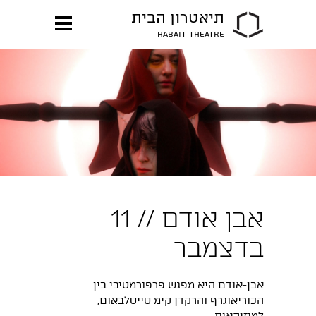
תיאטרון הבית
HABAIT THEATRE
אבן אודם // 11
בדצמבר
אבן-אודם היא מפגש פרפורמטיבי בין
הכוריאוגרף והרקדן קימ טייטלבאום,