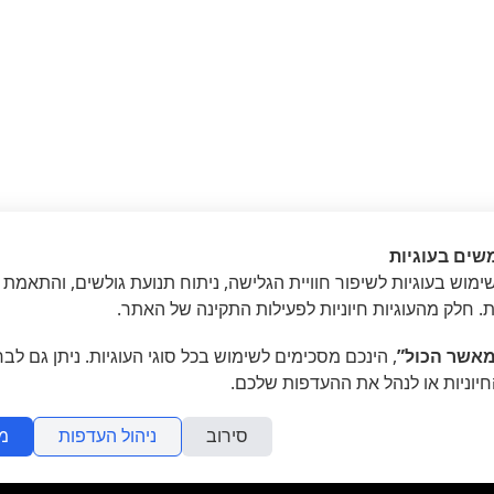
שים בעוגיות
מוש בעוגיות לשיפור חוויית הגלישה, ניתוח תנועת גולשים, והתאמת 
»
בר
ת. חלק מהעוגיות חיוניות לפעילות התקינה של האתר.
אשר הכול”
, הינכם מסכימים לשימוש בכל סוגי העוגיות. ניתן גם לב
חיוניות או לנהל את ההעדפות שלכם.
סירוב
ניהול העדפות
מ