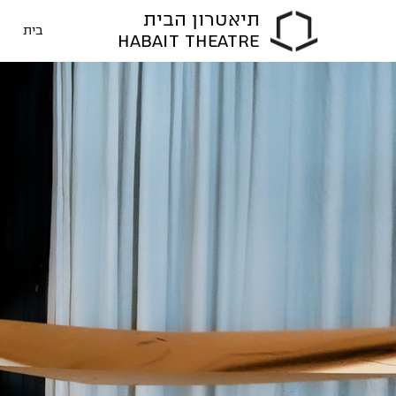
תיאטרון הבית
בית
HABAIT THEATRE