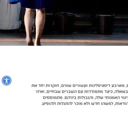
נ
, מארבע דיסציפלינות ועשורים שונים, חוקרות יחד את
 בשאלה, כיצד מתמודדות עם השברים שבחיים, ואיזו
יטוי האמנותי שלה, והגבולות ביניהם. מתמוססים
הודאות, למשהו חדש ולא מוכר להתגלות ולהופיע.