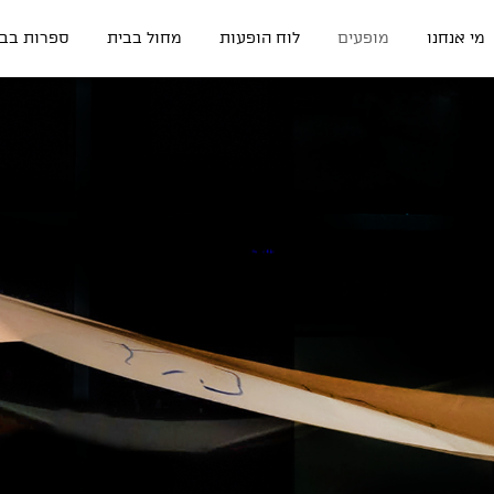
מי אנחנו
מופעים
לוח הופעות
מחול בבית
ספרות בבי