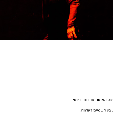
נס הממוקמת בתוך דימוי
 בין השמיים לאדמה.