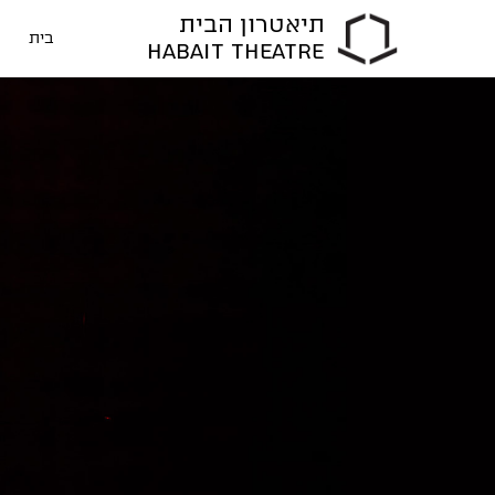
תיאטרון הבית
בית
HABAIT THEATRE