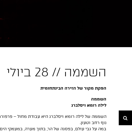
השממה // 28 ביולי
הפקת מקור של הזירה הבינתחומית
השממה
לילה רומא ויסלברג
חיפוש
השממה של לילה רומא ויסלברג היא עבודת מחול – פרפורמ
נוף רחב וטעון.
במה על גבי עולם, בפסגה של הר, בתוך מערה, במעמקי הים,