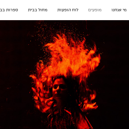
מי אנחנו
מופעים
לוח הופעות
מחול בבית
ספרות בבי