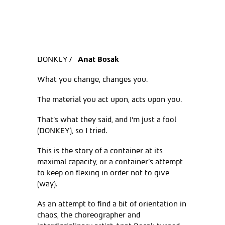
DONKEY /
Anat Bosak
What you change, changes you.
The material you act upon, acts upon you.
That’s what they said, and I’m just a fool
(DONKEY), so I tried.
This is the story of a container at its
maximal capacity, or a container’s attempt
to keep on flexing in order not to give
(way).
As an attempt to find a bit of orientation in
chaos, the choreographer and