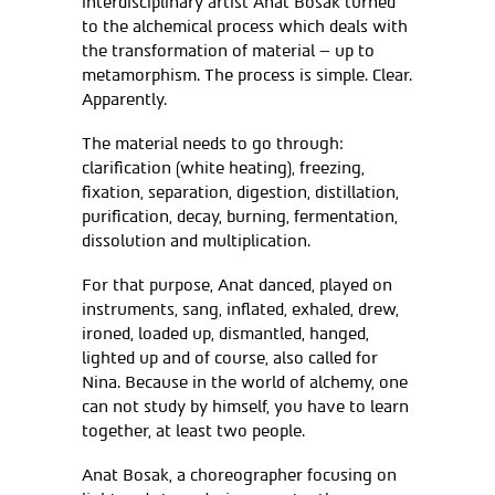
interdisciplinary artist Anat Bosak turned
to the alchemical process which deals with
the transformation of material – up to
metamorphism. The process is simple. Clear.
Apparently.
The material needs to go through:
clarification (white heating), freezing,
fixation, separation, digestion, distillation,
purification, decay, burning, fermentation,
dissolution and multiplication.
For that purpose, Anat danced, played on
instruments, sang, inflated, exhaled, drew,
ironed, loaded up, dismantled, hanged,
lighted up and of course, also called for
Nina. Because in the world of alchemy, one
can not study by himself, you have to learn
together, at least two people.
Anat Bosak, a choreographer focusing on