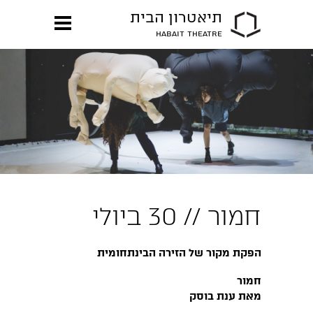
תיאטרון הבית
HABAIT THEATRE
חמור // 30 ביולי
הפקת מקור של הזירה הבינתחומית
חמור
מאת ענת בוסק