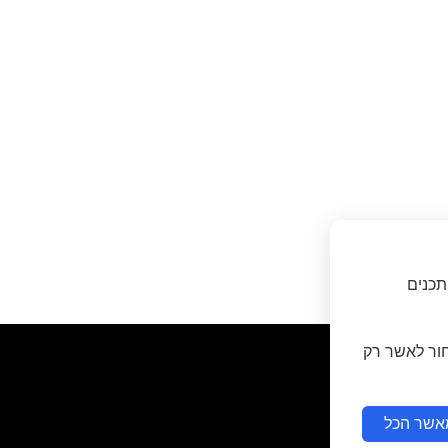
תכנים
חור לאשר רק
אשר הכל