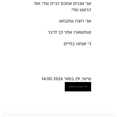
אני אכניס אתכם לבית שלי, ואל
הראש שלי.
אני רוצה שתבואו
ושתשארו אחר כך לדבר
כי אנחנו בחיים.
שישי, 29 במאי 2026 14:00
לרכישת כרטיסים