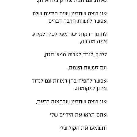
כאלה, וגם הבת שלי קיבלה אותן.
אני רוצה שתדעו שעם הידיים שלנו
אפשר לעשות הרבה דברים,
לחתוך ירקות ישר מעל לסיר, לקלוע
צמה מהירה,
ללטף, לגרד, לצבוט ממש חזק,
וגם לעשות הצגות.
אפשר להפיח בהן דמויות וגם לנדוד
איתן למקומות.
אני רוצה שתדעו שבהצגה הזאת,
אתם תראו את הידיים שלי
ותשמעו את הקול שלי,